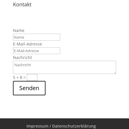
Kontakt
Name
E-Mail-Adresse
Nachricht
5 + 8
=
Senden
Impressum / Datenschutzerklärung