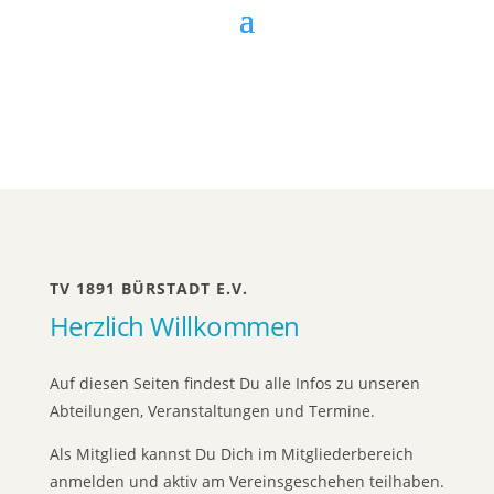
TV 1891 BÜRSTADT E.V.
Herzlich Willkommen
Auf diesen Seiten findest Du alle Infos zu unseren
Abteilungen, Veranstaltungen und Termine.
Als Mitglied kannst Du Dich im Mitgliederbereich
anmelden und aktiv am Vereinsgeschehen teilhaben.