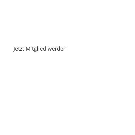
Jetzt Mitglied werden