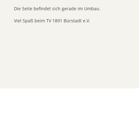
Die Seite befindet sich gerade im Umbau.
Viel Spaß beim TV 1891 Bürstadt e.V.