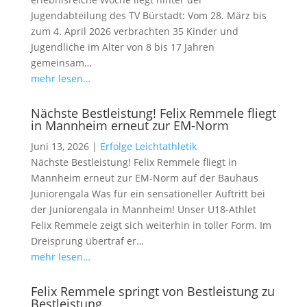
Jugendabteilung des TV Bürstadt: Vom 28. März bis
zum 4. April 2026 verbrachten 35 Kinder und
Jugendliche im Alter von 8 bis 17 Jahren
gemeinsam…
mehr lesen…
Nächste Bestleistung! Felix Remmele fliegt
in Mannheim erneut zur EM-Norm
Juni 13, 2026
|
Erfolge Leichtathletik
Nächste Bestleistung! Felix Remmele fliegt in
Mannheim erneut zur EM-Norm auf der Bauhaus
Juniorengala Was für ein sensationeller Auftritt bei
der Juniorengala in Mannheim! Unser U18-Athlet
Felix Remmele zeigt sich weiterhin in toller Form. Im
Dreisprung übertraf er…
mehr lesen…
Felix Remmele springt von Bestleistung zu
Bestleistung