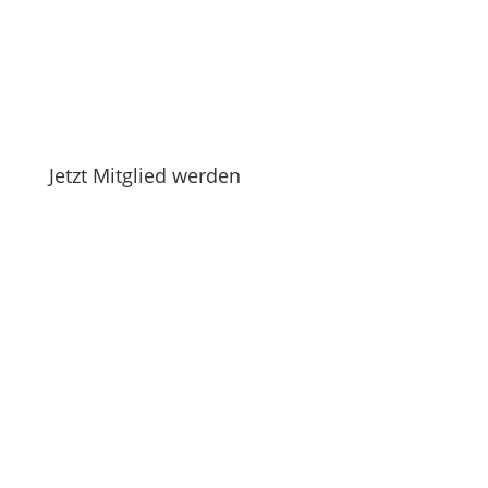
Jetzt Mitglied werden