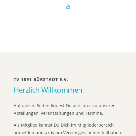
TV 1891 BÜRSTADT E.V.
Herzlich Willkommen
Auf diesen Seiten findest Du alle Infos zu unseren
Abteilungen, Veranstaltungen und Termine.
Als Mitglied kannst Du Dich im Mitgliederbereich
anmelden und aktiv am Vereinsgeschehen teilhaben.