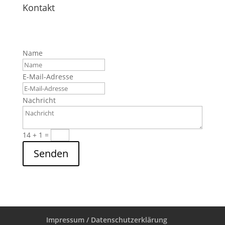
Kontakt
Name
E-Mail-Adresse
Nachricht
14 + 1
=
Senden
Impressum / Datenschutzerklärung