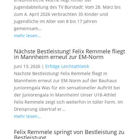
Jugendabteilung des TV Bürstadt: Vom 28. März bis
zum 4. April 2026 verbrachten 35 Kinder und
Jugendliche im Alter von 8 bis 17 Jahren
gemeinsam…
mehr lesen…
Nächste Bestleistung! Felix Remmele fliegt
in Mannheim erneut zur EM-Norm
Juni 13, 2026
|
Erfolge Leichtathletik
Nächste Bestleistung! Felix Remmele fliegt in
Mannheim erneut zur EM-Norm auf der Bauhaus
Juniorengala Was für ein sensationeller Auftritt bei
der Juniorengala in Mannheim! Unser U18-Athlet
Felix Remmele zeigt sich weiterhin in toller Form. Im
Dreisprung übertraf er…
mehr lesen…
Felix Remmele springt von Bestleistung zu
Bestleistung