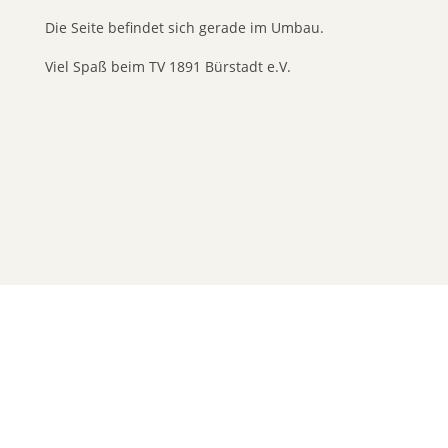
Die Seite befindet sich gerade im Umbau.
Viel Spaß beim TV 1891 Bürstadt e.V.