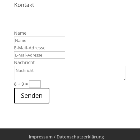
Kontakt
Name
E-Mail-Adresse
Nachricht
8 + 9
=
Senden
Impressum / Datenschutzerklärung