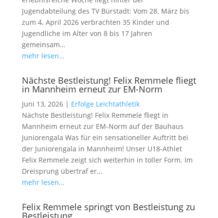
Jugendabteilung des TV Bürstadt: Vom 28. März bis
zum 4. April 2026 verbrachten 35 Kinder und
Jugendliche im Alter von 8 bis 17 Jahren
gemeinsam…
mehr lesen…
Nächste Bestleistung! Felix Remmele fliegt
in Mannheim erneut zur EM-Norm
Juni 13, 2026
|
Erfolge Leichtathletik
Nächste Bestleistung! Felix Remmele fliegt in
Mannheim erneut zur EM-Norm auf der Bauhaus
Juniorengala Was für ein sensationeller Auftritt bei
der Juniorengala in Mannheim! Unser U18-Athlet
Felix Remmele zeigt sich weiterhin in toller Form. Im
Dreisprung übertraf er…
mehr lesen…
Felix Remmele springt von Bestleistung zu
Bestleistung