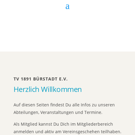
TV 1891 BÜRSTADT E.V.
Herzlich Willkommen
Auf diesen Seiten findest Du alle Infos zu unseren
Abteilungen, Veranstaltungen und Termine.
Als Mitglied kannst Du Dich im Mitgliederbereich
anmelden und aktiv am Vereinsgeschehen teilhaben.