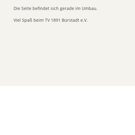
Die Seite befindet sich gerade im Umbau.
Viel Spaß beim TV 1891 Bürstadt e.V.