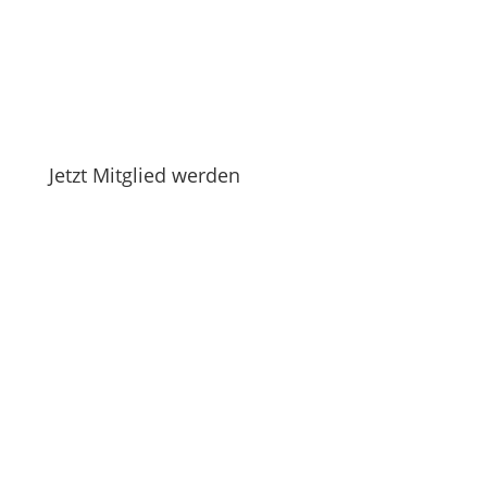
Jetzt Mitglied werden