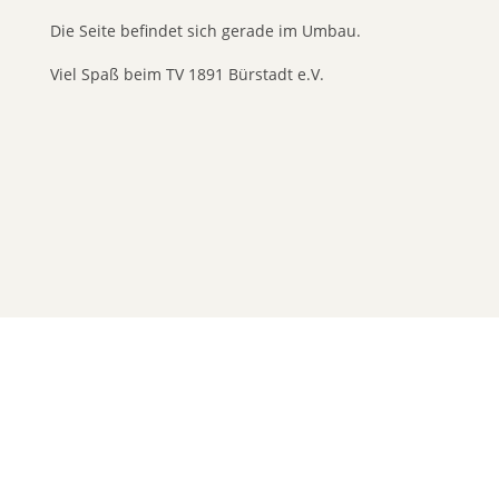
Die Seite befindet sich gerade im Umbau.
Viel Spaß beim TV 1891 Bürstadt e.V.