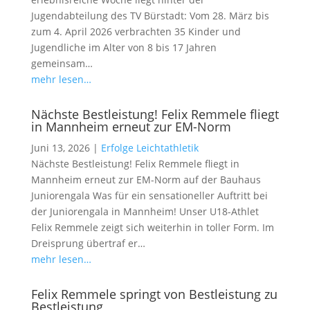
Jugendabteilung des TV Bürstadt: Vom 28. März bis
zum 4. April 2026 verbrachten 35 Kinder und
Jugendliche im Alter von 8 bis 17 Jahren
gemeinsam…
mehr lesen…
Nächste Bestleistung! Felix Remmele fliegt
in Mannheim erneut zur EM-Norm
Juni 13, 2026
|
Erfolge Leichtathletik
Nächste Bestleistung! Felix Remmele fliegt in
Mannheim erneut zur EM-Norm auf der Bauhaus
Juniorengala Was für ein sensationeller Auftritt bei
der Juniorengala in Mannheim! Unser U18-Athlet
Felix Remmele zeigt sich weiterhin in toller Form. Im
Dreisprung übertraf er…
mehr lesen…
Felix Remmele springt von Bestleistung zu
Bestleistung