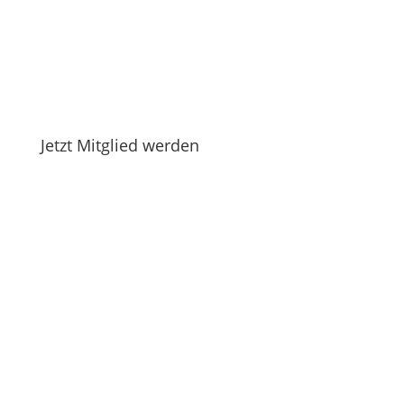
Jetzt Mitglied werden