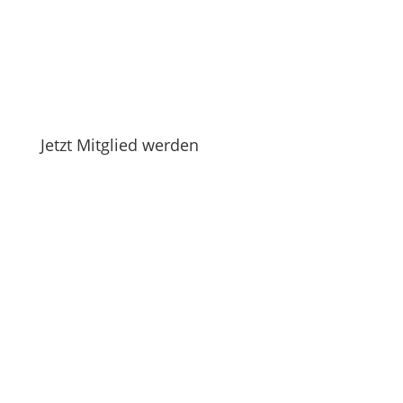
Jetzt Mitglied werden