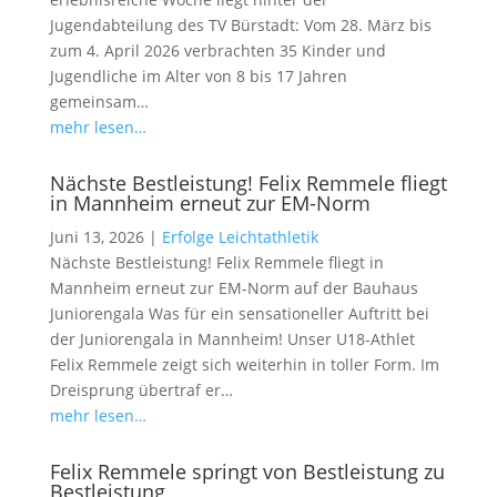
Jugendabteilung des TV Bürstadt: Vom 28. März bis
zum 4. April 2026 verbrachten 35 Kinder und
Jugendliche im Alter von 8 bis 17 Jahren
gemeinsam…
mehr lesen…
Nächste Bestleistung! Felix Remmele fliegt
in Mannheim erneut zur EM-Norm
Juni 13, 2026
|
Erfolge Leichtathletik
Nächste Bestleistung! Felix Remmele fliegt in
Mannheim erneut zur EM-Norm auf der Bauhaus
Juniorengala Was für ein sensationeller Auftritt bei
der Juniorengala in Mannheim! Unser U18-Athlet
Felix Remmele zeigt sich weiterhin in toller Form. Im
Dreisprung übertraf er…
mehr lesen…
Felix Remmele springt von Bestleistung zu
Bestleistung