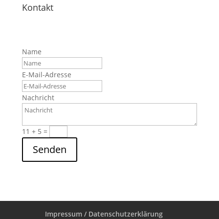
Kontakt
Name
E-Mail-Adresse
Nachricht
11 + 5
=
Senden
Impressum / Datenschutzerklärung