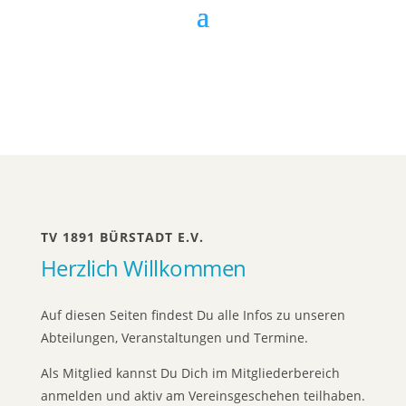
TV 1891 BÜRSTADT E.V.
Herzlich Willkommen
Auf diesen Seiten findest Du alle Infos zu unseren
Abteilungen, Veranstaltungen und Termine.
Als Mitglied kannst Du Dich im Mitgliederbereich
anmelden und aktiv am Vereinsgeschehen teilhaben.