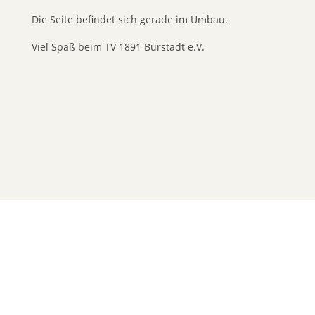
Die Seite befindet sich gerade im Umbau.
Viel Spaß beim TV 1891 Bürstadt e.V.