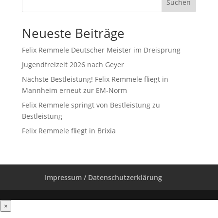
Suchen
Neueste Beiträge
Felix Remmele Deutscher Meister im Dreisprung
Jugendfreizeit 2026 nach Geyer
Nächste Bestleistung! Felix Remmele fliegt in
Mannheim erneut zur EM-Norm
Felix Remmele springt von Bestleistung zu
Bestleistung
Felix Remmele fliegt in Brixia
Impressum / Datenschutzerklärung
×